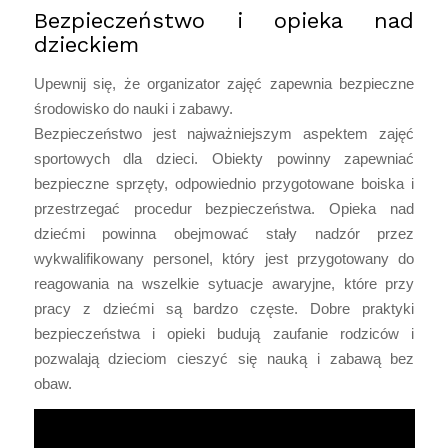
Bezpieczeństwo i opieka nad
dzieckiem
Upewnij się, że organizator zajęć zapewnia bezpieczne
środowisko do nauki i zabawy.
Bezpieczeństwo jest najważniejszym aspektem zajęć
sportowych dla dzieci. Obiekty powinny zapewniać
bezpieczne sprzęty, odpowiednio przygotowane boiska i
przestrzegać procedur bezpieczeństwa. Opieka nad
dziećmi powinna obejmować stały nadzór przez
wykwalifikowany personel, który jest przygotowany do
reagowania na wszelkie sytuacje awaryjne, które przy
pracy z dziećmi są bardzo częste. Dobre praktyki
bezpieczeństwa i opieki budują zaufanie rodziców i
pozwalają dzieciom cieszyć się nauką i zabawą bez
obaw.