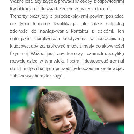
Ważne jest, aby zajęcia prowadziły osoby z odpowiednimi
kwalifikacjami i doświadczeniem w pracy z dziećmi.
Trenerzy pracujący z przedszkolakami powinni posiadać
nie tylko formalne kwalifikacje, ale także naturalną
zdolność do nawiązywania kontaktu z dziećmi. Ich
entuzjazm, cierpliwość i kreatywność w nauczaniu są
kluczowe, aby zainspirować młode umysły do aktywności
fizycznej. Ważne jest, aby trenerzy rozumieli specyfikę
rozwoju dzieci w tym wieku i potrafili dostosować treningi
do ich indywidualnych potrzeb, jednocześnie zachowując
zabawowy charakter zajęć.