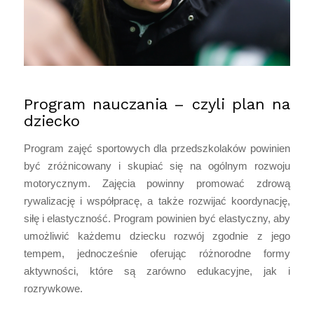
Program nauczania – czyli plan na
dziecko
Program zajęć sportowych dla przedszkolaków powinien
być zróżnicowany i skupiać się na ogólnym rozwoju
motorycznym. Zajęcia powinny promować zdrową
rywalizację i współpracę, a także rozwijać koordynację,
siłę i elastyczność. Program powinien być elastyczny, aby
umożliwić każdemu dziecku rozwój zgodnie z jego
tempem, jednocześnie oferując różnorodne formy
aktywności, które są zarówno edukacyjne, jak i
rozrywkowe.