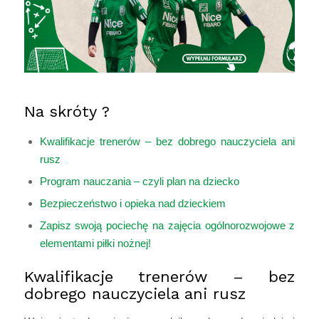
Na skróty ?
Kwalifikacje trenerów – bez dobrego nauczyciela ani
rusz
Program nauczania – czyli plan na dziecko
Bezpieczeństwo i opieka nad dzieckiem
Zapisz swoją pociechę na zajęcia ogólnorozwojowe z
elementami piłki nożnej!
Kwalifikacje trenerów – bez
dobrego nauczyciela ani rusz