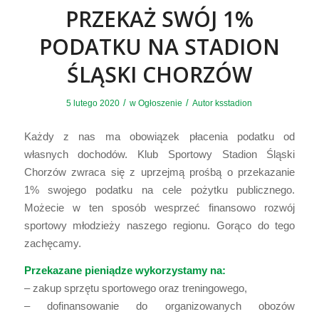
PRZEKAŻ SWÓJ 1%
PODATKU NA STADION
ŚLĄSKI CHORZÓW
/
/
5 lutego 2020
w
Ogłoszenie
Autor
ksstadion
Każdy z nas ma obowiązek płacenia podatku od
własnych dochodów. Klub Sportowy Stadion Śląski
Chorzów zwraca się z uprzejmą prośbą o przekazanie
1% swojego podatku na cele pożytku publicznego.
Możecie w ten sposób wesprzeć finansowo rozwój
sportowy młodzieży naszego regionu. Gorąco do tego
zachęcamy.
Przekazane pieniądze wykorzystamy na:
– zakup sprzętu sportowego oraz treningowego,
– dofinansowanie do organizowanych obozów