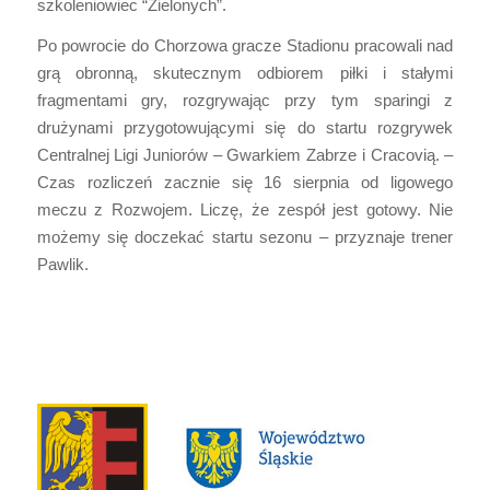
szkoleniowiec “Zielonych”.
Po powrocie do Chorzowa gracze Stadionu pracowali nad
grą obronną, skutecznym odbiorem piłki i stałymi
fragmentami gry, rozgrywając przy tym sparingi z
drużynami przygotowującymi się do startu rozgrywek
Centralnej Ligi Juniorów – Gwarkiem Zabrze i Cracovią. –
Czas rozliczeń zacznie się 16 sierpnia od ligowego
meczu z Rozwojem. Liczę, że zespół jest gotowy. Nie
możemy się doczekać startu sezonu – przyznaje trener
Pawlik.