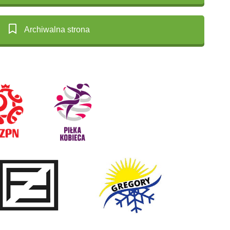
Archiwalna strona