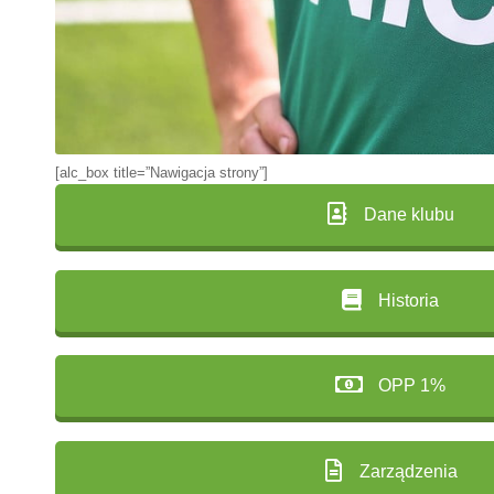
[alc_box title=”Nawigacja strony”]
Dane klubu
Historia
OPP 1%
Zarządzenia